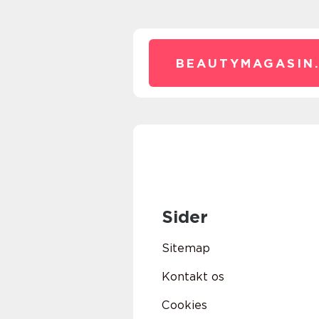
BEAUTYMAGASIN
Sider
Sitemap
Kontakt os
Cookies