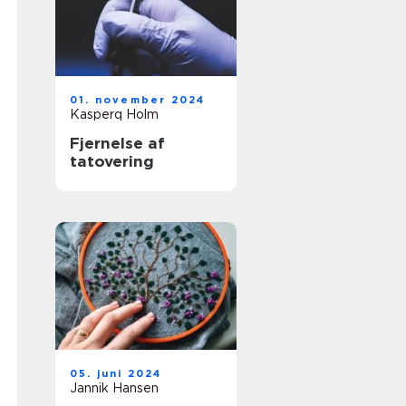
01. november 2024
Kasperq Holm
Fjernelse af
tatovering
05. juni 2024
Jannik Hansen