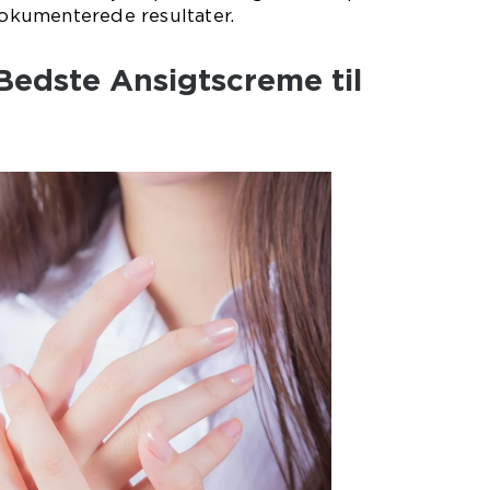
 dokumenterede resultater.
Bedste Ansigtscreme til