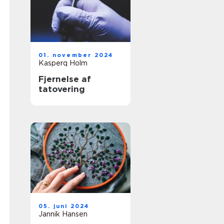
01. november 2024
Kasperq Holm
Fjernelse af
tatovering
05. juni 2024
Jannik Hansen