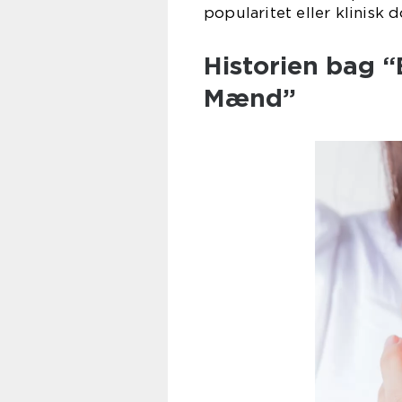
popularitet eller klinisk
Historien bag “
Mænd”