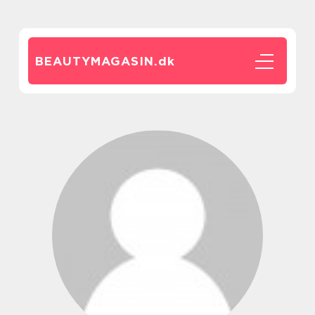
BEAUTYMAGASIN.
dk