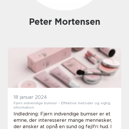
Peter Mortensen
18 januar 2024
Fjern indvendige bumser – Effektive metoder og vigtig
information
Indledning: Fjern indvendige bumser er et
emne, der interesserer mange mennesker,
der ønsker at opnå en sund og fejlfri hud. I