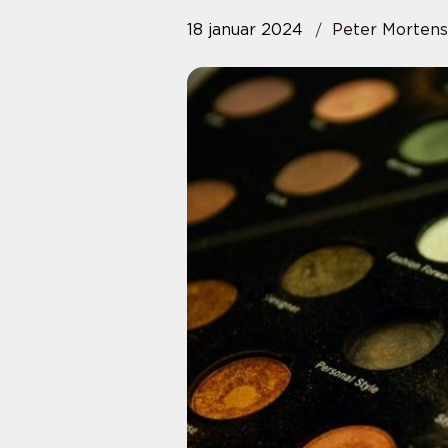
18 januar 2024
Peter Morten