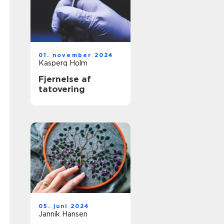
01. november 2024
Kasperq Holm
Fjernelse af
tatovering
05. juni 2024
Jannik Hansen