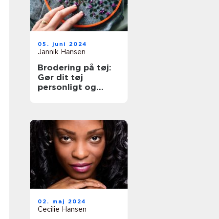
05. juni 2024
Jannik Hansen
Brodering på tøj:
Gør dit tøj
personligt og
professionelt
02. maj 2024
Cecilie Hansen