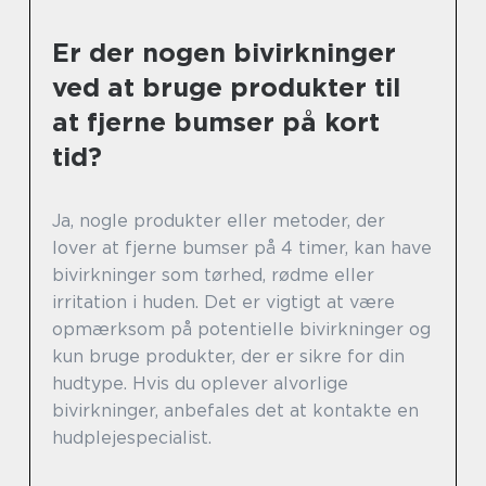
Er der nogen bivirkninger
ved at bruge produkter til
at fjerne bumser på kort
tid?
Ja, nogle produkter eller metoder, der
lover at fjerne bumser på 4 timer, kan have
bivirkninger som tørhed, rødme eller
irritation i huden. Det er vigtigt at være
opmærksom på potentielle bivirkninger og
kun bruge produkter, der er sikre for din
hudtype. Hvis du oplever alvorlige
bivirkninger, anbefales det at kontakte en
hudplejespecialist.