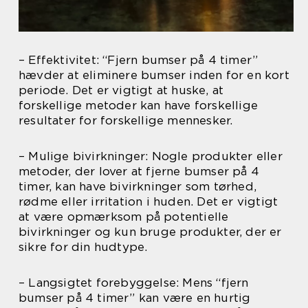
– Effektivitet: “Fjern bumser på 4 timer”
hævder at eliminere bumser inden for en kort
periode. Det er vigtigt at huske, at
forskellige metoder kan have forskellige
resultater for forskellige mennesker.
– Mulige bivirkninger: Nogle produkter eller
metoder, der lover at fjerne bumser på 4
timer, kan have bivirkninger som tørhed,
rødme eller irritation i huden. Det er vigtigt
at være opmærksom på potentielle
bivirkninger og kun bruge produkter, der er
sikre for din hudtype.
– Langsigtet forebyggelse: Mens “fjern
bumser på 4 timer” kan være en hurtig