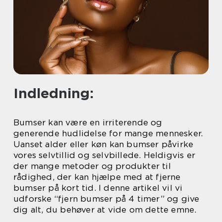
Indledning:
Bumser kan være en irriterende og
generende hudlidelse for mange mennesker.
Uanset alder eller køn kan bumser påvirke
vores selvtillid og selvbillede. Heldigvis er
der mange metoder og produkter til
rådighed, der kan hjælpe med at fjerne
bumser på kort tid. I denne artikel vil vi
udforske “fjern bumser på 4 timer” og give
dig alt, du behøver at vide om dette emne.