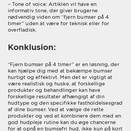
– Tone of voice: Artiklen vil have en
informativ tone, der giver brugerne
nødvendig viden om “fjern bumser på 4
timer” uden at være for teknisk eller for
overfladisk.
Konklusion:
“Fjern bumser på 4 timer” er en løsning, der
kan hjælpe dig med at bekæmpe bumser
hurtigt og effektivt. Men det er vigtigt at
være realistisk og huske, at forskellige
produkter og behandlinger kan have
forskellige resultater afhængigt af din
hudtype og den specifikke fastholdelsesgrad
af dine bumser. Ved at vælge de rette
produkter og ved at kombinere dem med en
god hudpleje rutine kan du øge chancerne
for at opnå en bumsefri hud, ikke kun på kort