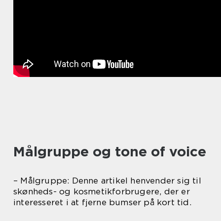
Målgruppe og tone of voice
– Målgruppe: Denne artikel henvender sig til
skønheds- og kosmetikforbrugere, der er
interesseret i at fjerne bumser på kort tid.