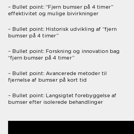
– Bullet point: “Fjern bumser på 4 timer”
effektivitet og mulige bivirkninger
– Bullet point: Historisk udvikling af “fjern
bumser på 4 timer”
– Bullet point: Forskning og innovation bag
“fjern bumser på 4 timer”
– Bullet point: Avancerede metoder til
fjernelse af bumser på kort tid
– Bullet point: Langsigtet forebyggelse af
bumser efter isolerede behandlinger