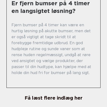
Er fjern bumser på 4 timer
en langsigtet løsning?
Fjern bumser på 4 timer kan være en
hurtig løsning på akutte bumser, men det
er også vigtigt at tage skridt til at
forebygge fremtidige udbrud. En god
hudpleje rutine og sunde vaner som at
rense huden regelmæssigt, undgå at røre
ved ansigtet og vælge produkter, der
passer til din hudtype, kan hjælpe med at
holde din hud fri for bumser på lang sigt.
Få læst flere indlæg her