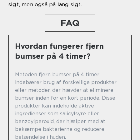
sigt, men også på lang sigt.
FAQ
Hvordan fungerer fjern
bumser på 4 timer?
Metoden fjern bumser på 4 timer
indebærer brug af forskellige produkter
eller metoder, der hævder at eliminere
bumser inden for en kort periode. Disse
produkter kan indeholde aktive
ingredienser som salicylsyre eller
benzoylperoxid, der hjælper med at
bekæmpe bakterierne og reducere
betændelse i huden.