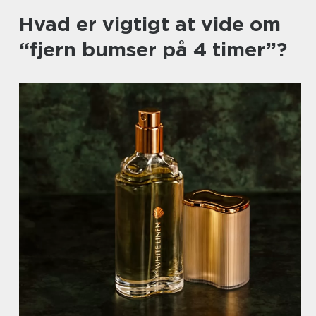
Hvad er vigtigt at vide om
“fjern bumser på 4 timer”?