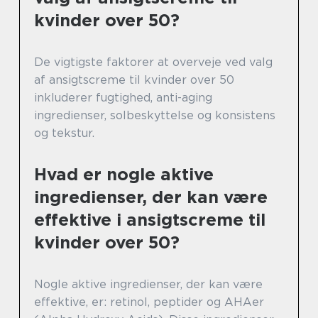
kvinder over 50?
De vigtigste faktorer at overveje ved valg
af ansigtscreme til kvinder over 50
inkluderer fugtighed, anti-aging
ingredienser, solbeskyttelse og konsistens
og tekstur.
Hvad er nogle aktive
ingredienser, der kan være
effektive i ansigtscreme til
kvinder over 50?
Nogle aktive ingredienser, der kan være
effektive, er: retinol, peptider og AHAer