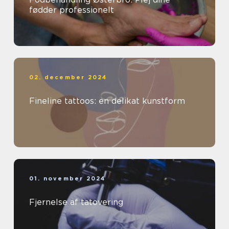
fødder professionelt
02. december 2024
Fineline tattoos: en delikat kunstform
01. november 2024
Fjernelse af tatovering