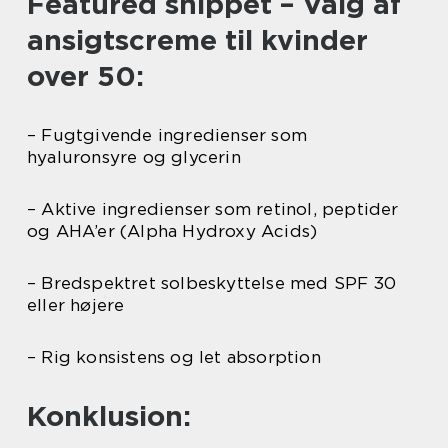
Featured snippet – Valg af
ansigtscreme til kvinder
over 50:
– Fugtgivende ingredienser som
hyaluronsyre og glycerin
– Aktive ingredienser som retinol, peptider
og AHA’er (Alpha Hydroxy Acids)
– Bredspektret solbeskyttelse med SPF 30
eller højere
– Rig konsistens og let absorption
Konklusion: