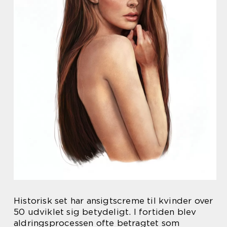
Historisk set har ansigtscreme til kvinder over
50 udviklet sig betydeligt. I fortiden blev
aldringsprocessen ofte betragtet som