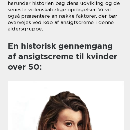
herunder historien bag dens udvikling og de
seneste videnskabelige opdagelser. Vi vil
også præsentere en række faktorer, der bør
overvejes ved køb af ansigtscreme i denne
aldersgruppe.
En historisk gennemgang
af ansigtscreme til kvinder
over 50: