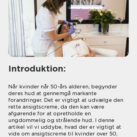
Introduktion:
Når kvinder når 50-års alderen, begynder
deres hud at gennemgå markante
forandringer. Det er vigtigt at udvælge den
rette ansigtscreme, da den kan være
afgørende for at opretholde en
ungdommelig og strålende hud. I denne
artikel vil vi uddybe, hvad der er vigtigt at
vide om ansigtscreme til kvinder over 50,