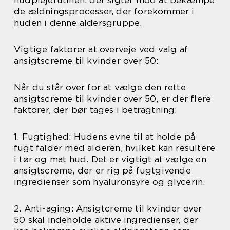
de ældningsprocesser, der forekommer i
huden i denne aldersgruppe.
Vigtige faktorer at overveje ved valg af
ansigtscreme til kvinder over 50:
Når du står over for at vælge den rette
ansigtscreme til kvinder over 50, er der flere
faktorer, der bør tages i betragtning:
1. Fugtighed: Hudens evne til at holde på
fugt falder med alderen, hvilket kan resultere
i tør og mat hud. Det er vigtigt at vælge en
ansigtscreme, der er rig på fugtgivende
ingredienser som hyaluronsyre og glycerin.
2. Anti-aging: Ansigtcreme til kvinder over
50 skal indeholde aktive ingredienser, der