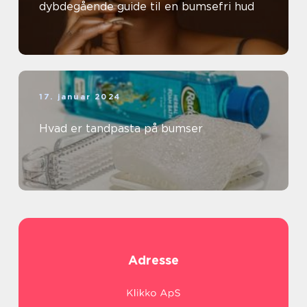
dybdegående guide til en bumsefri hud
17. januar 2024
Hvad er tandpasta på bumser
Adresse