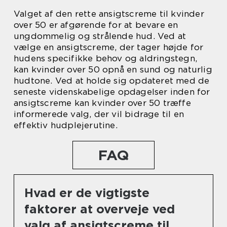
Valget af den rette ansigtscreme til kvinder
over 50 er afgørende for at bevare en
ungdommelig og strålende hud. Ved at
vælge en ansigtscreme, der tager højde for
hudens specifikke behov og aldringstegn,
kan kvinder over 50 opnå en sund og naturlig
hudtone. Ved at holde sig opdateret med de
seneste videnskabelige opdagelser inden for
ansigtscreme kan kvinder over 50 træffe
informerede valg, der vil bidrage til en
effektiv hudplejerutine.
FAQ
Hvad er de vigtigste
faktorer at overveje ved
valg af ansigtscreme til