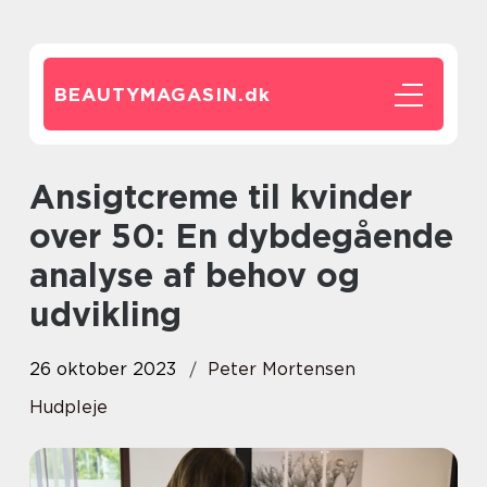
BEAUTYMAGASIN.
dk
Ansigtcreme til kvinder
over 50: En dybdegående
analyse af behov og
udvikling
26 oktober 2023
Peter Mortensen
Hudpleje