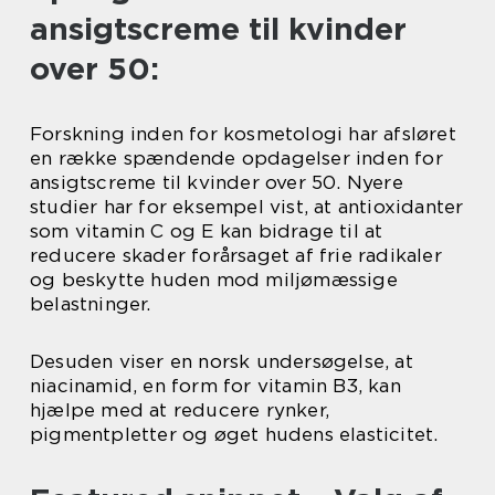
ansigtscreme til kvinder
over 50:
Forskning inden for kosmetologi har afsløret
en række spændende opdagelser inden for
ansigtscreme til kvinder over 50. Nyere
studier har for eksempel vist, at antioxidanter
som vitamin C og E kan bidrage til at
reducere skader forårsaget af frie radikaler
og beskytte huden mod miljømæssige
belastninger.
Desuden viser en norsk undersøgelse, at
niacinamid, en form for vitamin B3, kan
hjælpe med at reducere rynker,
pigmentpletter og øget hudens elasticitet.