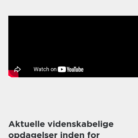
Aktuelle videnskabelige
opdagelser inden for