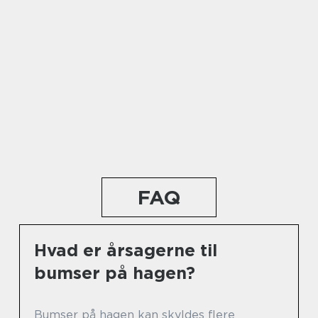
FAQ
Hvad er årsagerne til
bumser på hagen?
Bumser på hagen kan skyldes flere