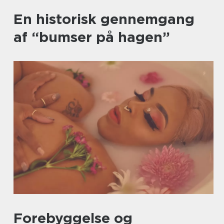
En historisk gennemgang
af “bumser på hagen”
Forebyggelse og