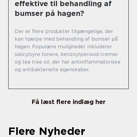
effektive til behandling af
bumser på hagen?
Der er flere produkter tilgængelige, der
kan hjælpe med behandling af bumser på
hagen. Populære muligheder inkluderer
salicylsyre tonere, benzoylperoxid-cremer
og tea tree oil, der har antiinflammatoriske
og antibakterielle egenskaber.
Få læst flere indlæg her
Flere Nyheder