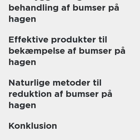
behandling af bumser på
hagen
Effektive produkter til
bekæmpelse af bumser på
hagen
Naturlige metoder til
reduktion af bumser på
hagen
Konklusion