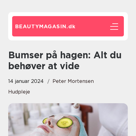
BEAUTYMAGASIN.
dk
Bumser på hagen: Alt du
behøver at vide
14 januar 2024
Peter Mortensen
Hudpleje