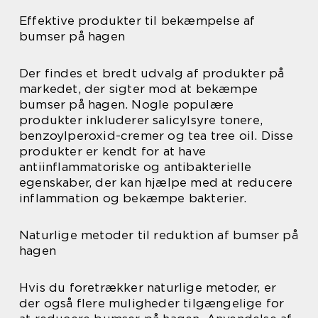
Effektive produkter til bekæmpelse af
bumser på hagen
Der findes et bredt udvalg af produkter på
markedet, der sigter mod at bekæmpe
bumser på hagen. Nogle populære
produkter inkluderer salicylsyre tonere,
benzoylperoxid-cremer og tea tree oil. Disse
produkter er kendt for at have
antiinflammatoriske og antibakterielle
egenskaber, der kan hjælpe med at reducere
inflammation og bekæmpe bakterier.
Naturlige metoder til reduktion af bumser på
hagen
Hvis du foretrækker naturlige metoder, er
der også flere muligheder tilgængelige for