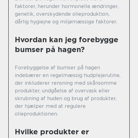
faktorer, herunder hormonelle ændringer,
genetik, overskydende olieproduktion,
dårlig hygiejne og miljømæssige faktorer.
Hvordan kan jeg forebygge
bumser på hagen?
Forebyggelse af bumser på hagen
indebærer en regelmæssig hudplejerutine,
der inkluderer rensning med skånsomme
produkter, undgåelse af overvask eller
skrubning af huden og brug af produkter,
der hjælper med at regulere
olieproduktionen.
Hvilke produkter er