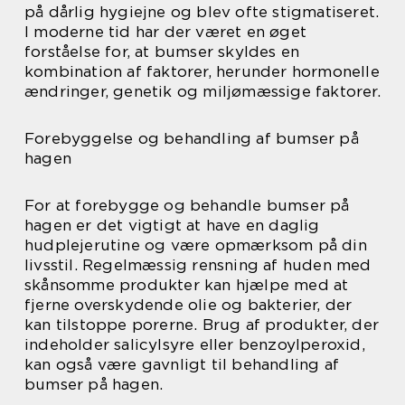
på dårlig hygiejne og blev ofte stigmatiseret.
I moderne tid har der været en øget
forståelse for, at bumser skyldes en
kombination af faktorer, herunder hormonelle
ændringer, genetik og miljømæssige faktorer.
Forebyggelse og behandling af bumser på
hagen
For at forebygge og behandle bumser på
hagen er det vigtigt at have en daglig
hudplejerutine og være opmærksom på din
livsstil. Regelmæssig rensning af huden med
skånsomme produkter kan hjælpe med at
fjerne overskydende olie og bakterier, der
kan tilstoppe porerne. Brug af produkter, der
indeholder salicylsyre eller benzoylperoxid,
kan også være gavnligt til behandling af
bumser på hagen.