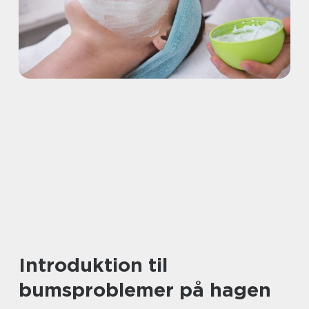
Introduktion til
bumsproblemer på hagen