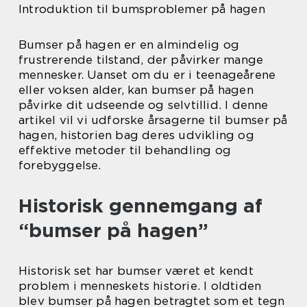
Introduktion til bumsproblemer på hagen
Bumser på hagen er en almindelig og
frustrerende tilstand, der påvirker mange
mennesker. Uanset om du er i teenageårene
eller voksen alder, kan bumser på hagen
påvirke dit udseende og selvtillid. I denne
artikel vil vi udforske årsagerne til bumser på
hagen, historien bag deres udvikling og
effektive metoder til behandling og
forebyggelse.
Historisk gennemgang af
“bumser på hagen”
Historisk set har bumser været et kendt
problem i menneskets historie. I oldtiden
blev bumser på hagen betragtet som et tegn