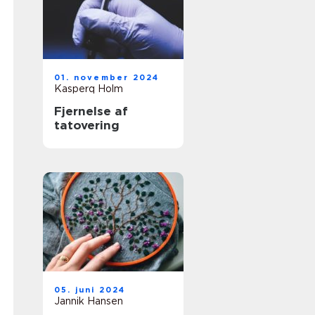
01. november 2024
Kasperq Holm
Fjernelse af
tatovering
05. juni 2024
Jannik Hansen