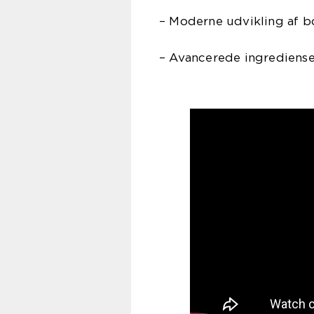
– Moderne udvikling af bo
– Avancerede ingrediense