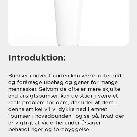
Introduktion:
Bumser i hovedbunden kan være irriterende
og forårsage ubehag og gener for mange
mennesker. Selvom de ofte er mere skjulte
end ansigtsbumser, kan de stadig være et
reelt problem for dem, der lider af dem. I
denne artikel vil vi dykke ned i emnet
“bumser i hovedbunden” og se på, hvad der
er vigtigt at vide, herunder årsager,
behandlinger og forebyggelse.