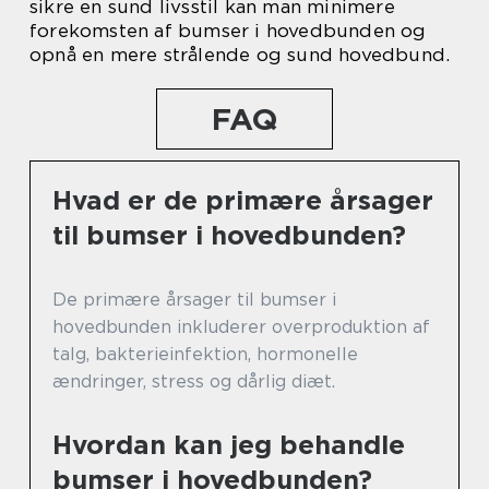
sikre en sund livsstil kan man minimere
forekomsten af bumser i hovedbunden og
opnå en mere strålende og sund hovedbund.
FAQ
Hvad er de primære årsager
til bumser i hovedbunden?
De primære årsager til bumser i
hovedbunden inkluderer overproduktion af
talg, bakterieinfektion, hormonelle
ændringer, stress og dårlig diæt.
Hvordan kan jeg behandle
bumser i hovedbunden?