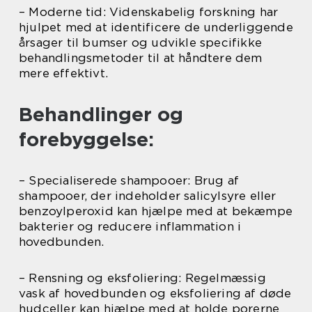
– Moderne tid: Videnskabelig forskning har
hjulpet med at identificere de underliggende
årsager til bumser og udvikle specifikke
behandlingsmetoder til at håndtere dem
mere effektivt.
Behandlinger og
forebyggelse:
– Specialiserede shampooer: Brug af
shampooer, der indeholder salicylsyre eller
benzoylperoxid kan hjælpe med at bekæmpe
bakterier og reducere inflammation i
hovedbunden.
– Rensning og eksfoliering: Regelmæssig
vask af hovedbunden og eksfoliering af døde
hudceller kan hjælpe med at holde porerne