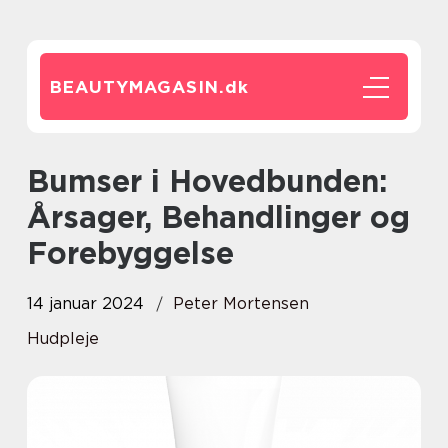
BEAUTYMAGASIN.
dk
Bumser i Hovedbunden:
Årsager, Behandlinger og
Forebyggelse
14 januar 2024
Peter Mortensen
Hudpleje