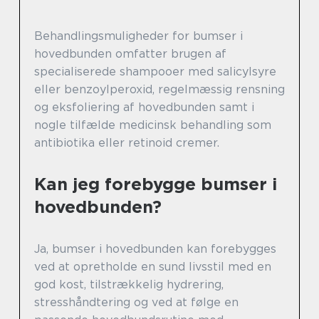
Behandlingsmuligheder for bumser i
hovedbunden omfatter brugen af
specialiserede shampooer med salicylsyre
eller benzoylperoxid, regelmæssig rensning
og eksfoliering af hovedbunden samt i
nogle tilfælde medicinsk behandling som
antibiotika eller retinoid cremer.
Kan jeg forebygge bumser i
hovedbunden?
Ja, bumser i hovedbunden kan forebygges
ved at opretholde en sund livsstil med en
god kost, tilstrækkelig hydrering,
stresshåndtering og ved at følge en