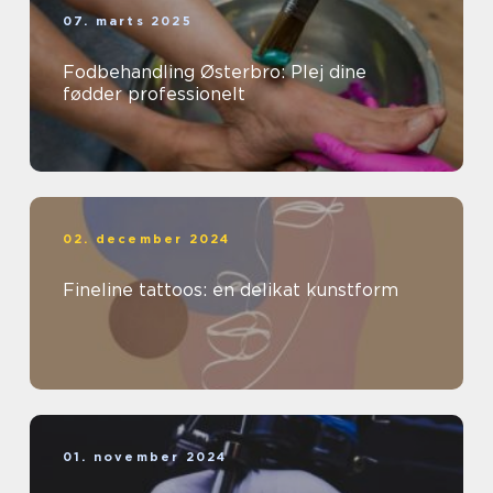
07. marts 2025
Fodbehandling Østerbro: Plej dine
fødder professionelt
02. december 2024
Fineline tattoos: en delikat kunstform
01. november 2024