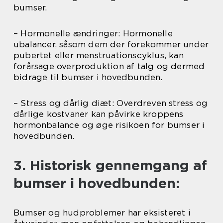
bumser.
– Hormonelle ændringer: Hormonelle
ubalancer, såsom dem der forekommer under
pubertet eller menstruationscyklus, kan
forårsage overproduktion af talg og dermed
bidrage til bumser i hovedbunden.
– Stress og dårlig diæt: Overdreven stress og
dårlige kostvaner kan påvirke kroppens
hormonbalance og øge risikoen for bumser i
hovedbunden.
3. Historisk gennemgang af
bumser i hovedbunden:
Bumser og hudproblemer har eksisteret i