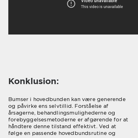
Konklusion:
Bumser i hovedbunden kan være generende
og påvirke ens selvtillid. Forståelse af
årsagerne, behandlingsmulighederne og
forebyggelsesmetoderne er afgørende for at
håndtere denne tilstand effektivt. Ved at
følge en passende hovedbundsrutine og