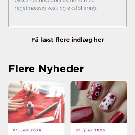
passende hovedbundsrutine med
regelmæssig vask og eksfoliering.
Få læst flere indlæg her
Flere Nyheder
01. juli 2026
01. juni 2026