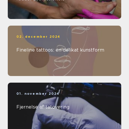
02. december 2024
Fineline tattoos: en delikat kunstform
01. november 2024
Fjernelse af tatovering