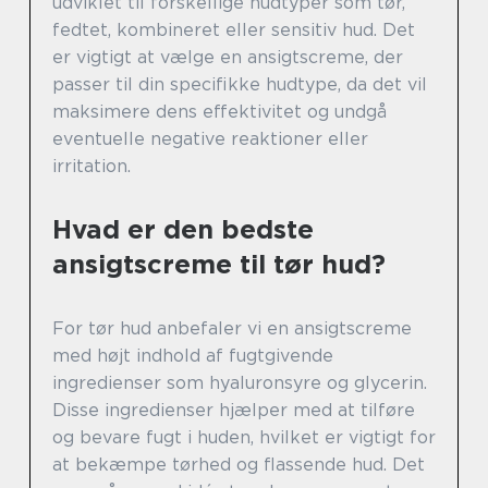
udviklet til forskellige hudtyper som tør,
fedtet, kombineret eller sensitiv hud. Det
er vigtigt at vælge en ansigtscreme, der
passer til din specifikke hudtype, da det vil
maksimere dens effektivitet og undgå
eventuelle negative reaktioner eller
irritation.
Hvad er den bedste
ansigtscreme til tør hud?
For tør hud anbefaler vi en ansigtscreme
med højt indhold af fugtgivende
ingredienser som hyaluronsyre og glycerin.
Disse ingredienser hjælper med at tilføre
og bevare fugt i huden, hvilket er vigtigt for
at bekæmpe tørhed og flassende hud. Det