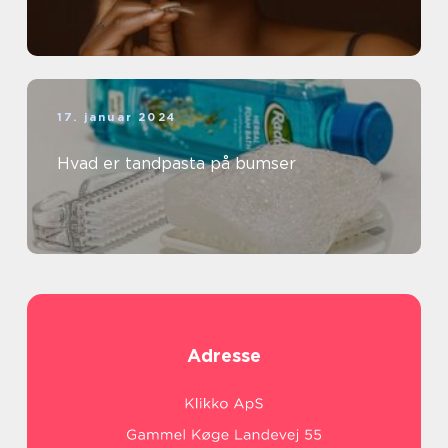
17. januar 2024
Hvad er tandpasta på bumser
Adresse