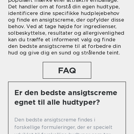
populært mærke eller attraktiv emballage.
Det handler om at forstå din egen hudtype,
identificere dine specifikke hudplejebehov
og finde en ansigtscreme, der opfylder disse
behov. Ved at tage højde for ingredienser,
solbeskyttelse, resultater og allergivenlighed
kan du træffe et informeret valg og finde
den bedste ansigtscreme til at forbedre din
hud og give dig en sund og strålende teint.
FAQ
Er den bedste ansigtscreme
egnet til alle hudtyper?
Den bedste ansigtscreme findes i
forskellige formuleringer, der er specielt