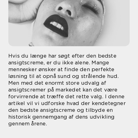
Hvis du længe har søgt efter den bedste
ansigtscreme, er du ikke alene. Mange
mennesker ønsker at finde den perfekte
løsning til at opnå sund og strålende hud.
Men med det enormt store udvalg af
ansigtscremer på markedet kan det være
forvirrende at træffe det rette valg. I denne
artikel vil vi udforske hvad der kendetegner
den bedste ansigtscreme og tilbyde en
historisk gennemgang af dens udvikling
gennem årene.