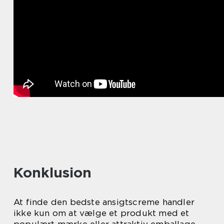
Konklusion
At finde den bedste ansigtscreme handler
ikke kun om at vælge et produkt med et