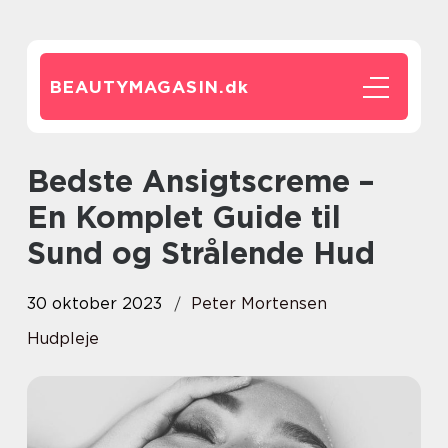
BEAUTYMAGASIN.
dk
Bedste Ansigtscreme –
En Komplet Guide til
Sund og Strålende Hud
30 oktober 2023
Peter Mortensen
Hudpleje