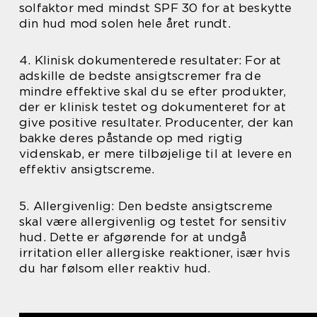
solfaktor med mindst SPF 30 for at beskytte
din hud mod solen hele året rundt.
4. Klinisk dokumenterede resultater: For at
adskille de bedste ansigtscremer fra de
mindre effektive skal du se efter produkter,
der er klinisk testet og dokumenteret for at
give positive resultater. Producenter, der kan
bakke deres påstande op med rigtig
videnskab, er mere tilbøjelige til at levere en
effektiv ansigtscreme.
5. Allergivenlig: Den bedste ansigtscreme
skal være allergivenlig og testet for sensitiv
hud. Dette er afgørende for at undgå
irritation eller allergiske reaktioner, især hvis
du har følsom eller reaktiv hud.