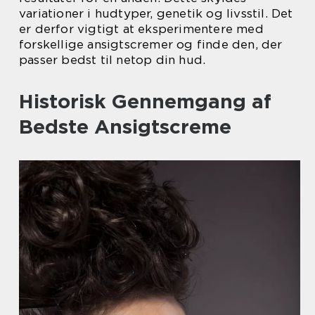
variationer i hudtyper, genetik og livsstil. Det
er derfor vigtigt at eksperimentere med
forskellige ansigtscremer og finde den, der
passer bedst til netop din hud.
Historisk Gennemgang af
Bedste Ansigtscreme