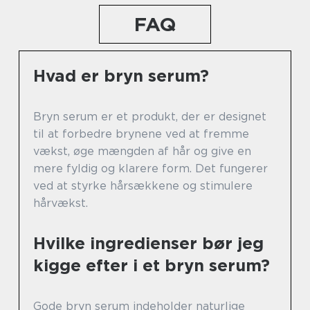
FAQ
Hvad er bryn serum?
Bryn serum er et produkt, der er designet
til at forbedre brynene ved at fremme
vækst, øge mængden af hår og give en
mere fyldig og klarere form. Det fungerer
ved at styrke hårsækkene og stimulere
hårvækst.
Hvilke ingredienser bør jeg
kigge efter i et bryn serum?
Gode bryn serum indeholder naturlige