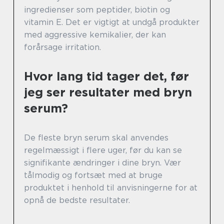
ingredienser som peptider, biotin og
vitamin E. Det er vigtigt at undgå produkter
med aggressive kemikalier, der kan
forårsage irritation.
Hvor lang tid tager det, før
jeg ser resultater med bryn
serum?
De fleste bryn serum skal anvendes
regelmæssigt i flere uger, før du kan se
signifikante ændringer i dine bryn. Vær
tålmodig og fortsæt med at bruge
produktet i henhold til anvisningerne for at
opnå de bedste resultater.