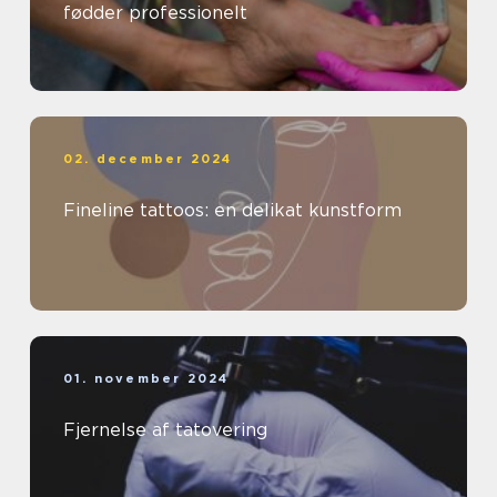
fødder professionelt
02. december 2024
Fineline tattoos: en delikat kunstform
01. november 2024
Fjernelse af tatovering