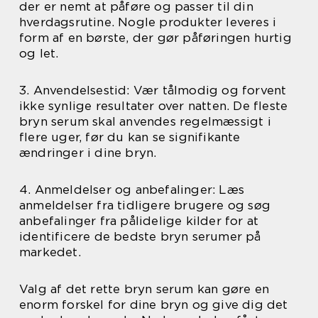
der er nemt at påføre og passer til din
hverdagsrutine. Nogle produkter leveres i
form af en børste, der gør påføringen hurtig
og let.
3. Anvendelsestid: Vær tålmodig og forvent
ikke synlige resultater over natten. De fleste
bryn serum skal anvendes regelmæssigt i
flere uger, før du kan se signifikante
ændringer i dine bryn.
4. Anmeldelser og anbefalinger: Læs
anmeldelser fra tidligere brugere og søg
anbefalinger fra pålidelige kilder for at
identificere de bedste bryn serumer på
markedet.
Valg af det rette bryn serum kan gøre en
enorm forskel for dine bryn og give dig det