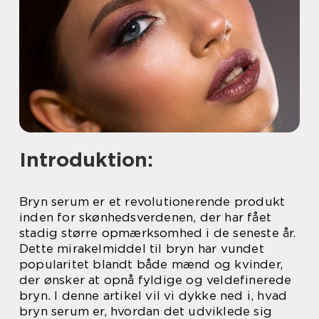
Introduktion:
Bryn serum er et revolutionerende produkt
inden for skønhedsverdenen, der har fået
stadig større opmærksomhed i de seneste år.
Dette mirakelmiddel til bryn har vundet
popularitet blandt både mænd og kvinder,
der ønsker at opnå fyldige og veldefinerede
bryn. I denne artikel vil vi dykke ned i, hvad
bryn serum er, hvordan det udviklede sig