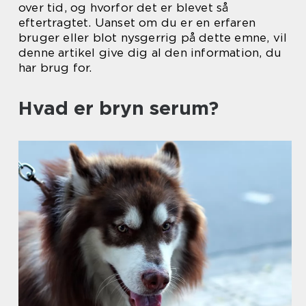
over tid, og hvorfor det er blevet så
eftertragtet. Uanset om du er en erfaren
bruger eller blot nysgerrig på dette emne, vil
denne artikel give dig al den information, du
har brug for.
Hvad er bryn serum?