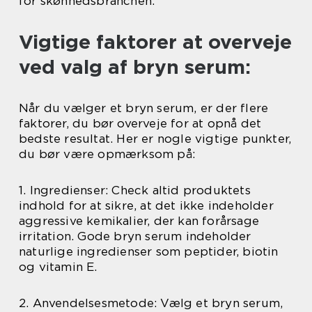
for skønhedsbranchen.
Vigtige faktorer at overveje
ved valg af bryn serum:
Når du vælger et bryn serum, er der flere
faktorer, du bør overveje for at opnå det
bedste resultat. Her er nogle vigtige punkter,
du bør være opmærksom på:
1. Ingredienser: Check altid produktets
indhold for at sikre, at det ikke indeholder
aggressive kemikalier, der kan forårsage
irritation. Gode bryn serum indeholder
naturlige ingredienser som peptider, biotin
og vitamin E.
2. Anvendelsesmetode: Vælg et bryn serum,