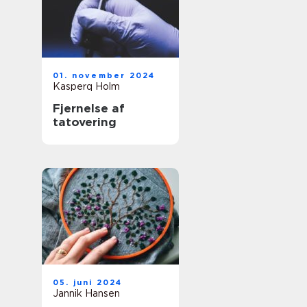
01. november 2024
Kasperq Holm
Fjernelse af
tatovering
05. juni 2024
Jannik Hansen