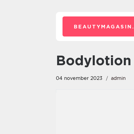
BEAUTYMAGASIN
bodylotion
04 november 2023
admin