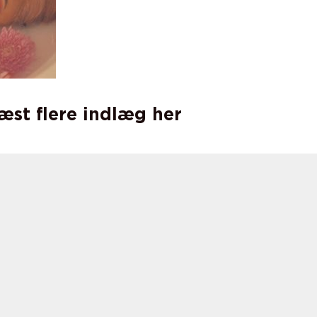
læst flere indlæg her