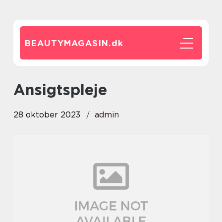
BEAUTYMAGASIN.
dk
ansigtspleje
28 oktober 2023
admin