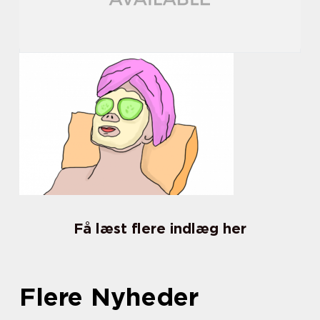
Få læst flere indlæg her
Flere Nyheder