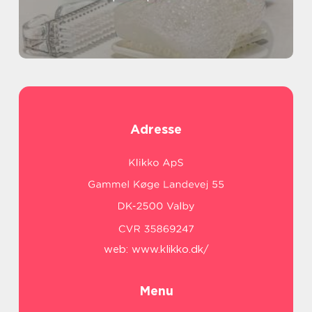
Adresse
web:
www.klikko.dk/
Menu